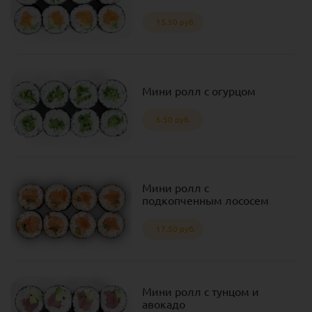
15.50 руб.
мини ролл с огурцом
6.50 руб.
мини ролл с
подкопченным лососем
17.50 руб.
мини ролл с тунцом и
авокадо