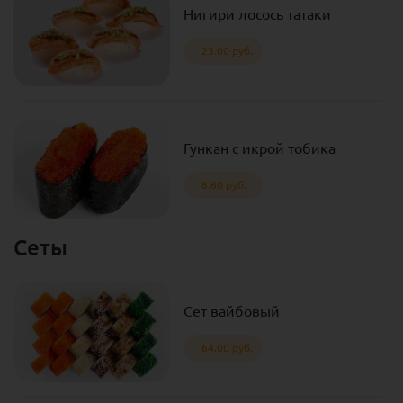
нигири лосось татаки
23.00 руб.
гункан с икрой тобика
8.60 руб.
Сеты
сет вайбовый
64.00 руб.