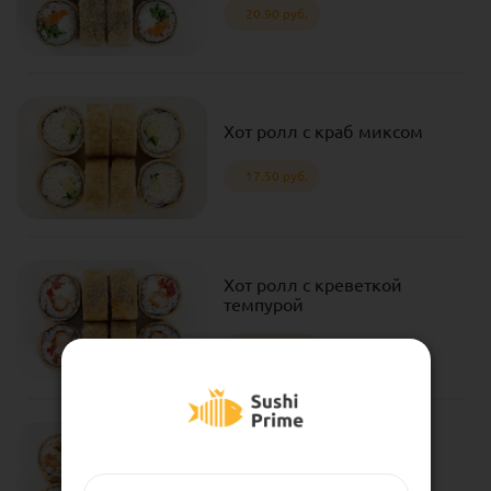
20.90 руб.
хот ролл с краб миксом
17.50 руб.
хот ролл с креветкой
темпурой
20.90 руб.
хот ролл с тунцом