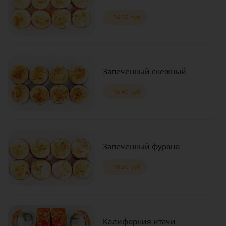
26.50 руб.
запеченный снежный
15.60 руб.
запеченный фурано
18.50 руб.
калифорния итачи