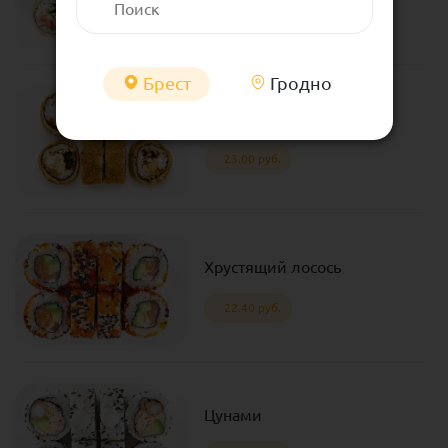
18.70 руб.
Брест
Гродно
хот ролл с угрем
23.00 руб.
хрустящий лосось
22.40 руб.
цунами