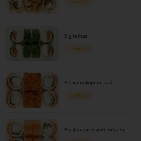
24.90 руб.
big гейша
26.00 руб.
big калифорния лайт
28.90 руб.
big филадельфия огурец