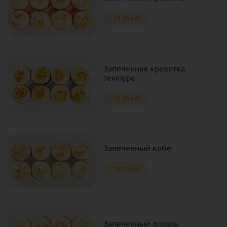
25.90 руб.
запеченная креветка
темпура
22.90 руб.
запеченный кобе
15.90 руб.
запеченный лосось