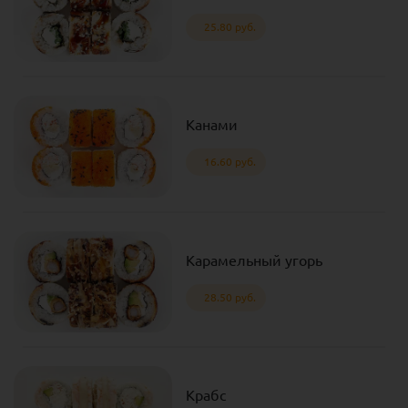
25.80 руб.
канами
16.60 руб.
карамельный угорь
28.50 руб.
крабс