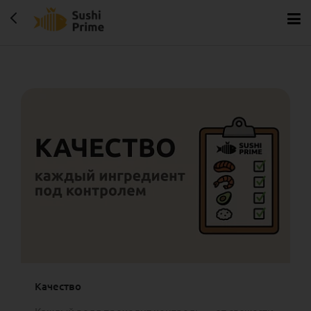
Качество