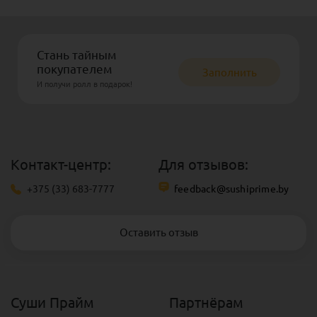
Стань тайным
покупателем
Заполнить
И получи ролл в подарок!
Контакт-центр:
Для отзывов:
+375 (33) 683-7777
feedback@sushiprime.by
Оставить отзыв
Суши Прайм
Партнёрам